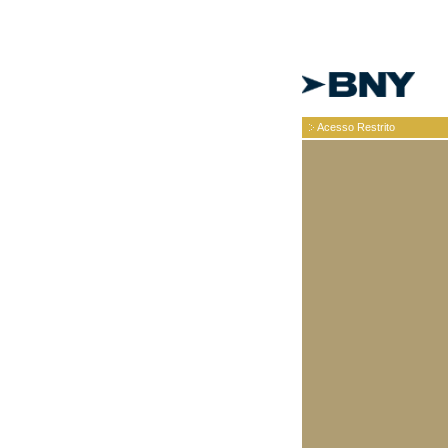
Acesso Restrito